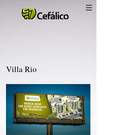
Villa Rio