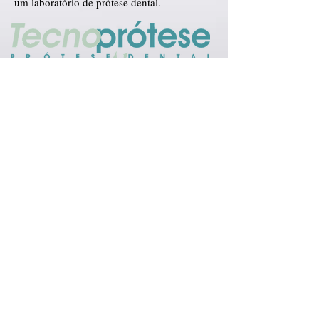
um laboratório de prótese dental.
Quadro de trabalho
Para manter a pontualidade na entrega dos
pedidos junto aos seus clientes dentistas a
Tecnoprótese nos solicitou uma forma de
visualizar de forma clara e precisa o