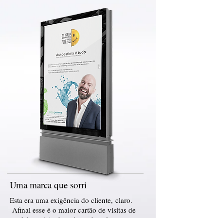
Uma marca que sorri
Esta era uma exigência do cliente,
claro.
Afinal esse é o maior cartão de visitas de