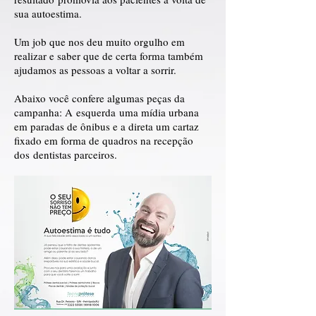
sua autoestima.
Um job que nos deu muito orgulho em
realizar e saber que de certa forma também
ajudamos as pessoas a voltar a sorrir.
Abaixo você confere algumas peças da
campanha: A
esquerda
uma mídia urbana
em paradas de ônibus e a direta um cartaz
fixado em forma de quadros na recepção
dos
dentistas parceiros.