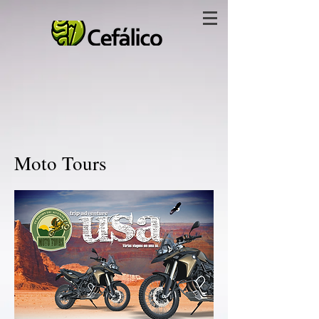
Moto Tours